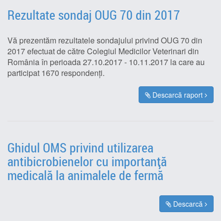
Rezultate sondaj OUG 70 din 2017
Vă prezentăm rezultatele sondajului privind OUG 70 din
2017 efectuat de către Colegiul Medicilor Veterinari din
România în perioada 27.10.2017 - 10.11.2017 la care au
participat 1670 respondenți.
Descarcă raport
Ghidul OMS privind utilizarea
antibicrobienelor cu importanță
medicală la animalele de fermă
Descarcă