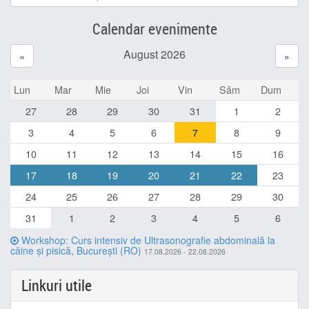
Calendar evenimente
August 2026
«
»
Lun
Mar
Mie
Joi
Vin
Sâm
Dum
27
28
29
30
31
1
2
3
4
5
6
8
9
7
10
11
12
13
14
15
16
17
18
19
20
21
22
23
24
25
26
27
28
29
30
31
1
2
3
4
5
6
Workshop: Curs intensiv de Ultrasonografie abdominală la
câine și pisică, București (RO)
17.08.2026 - 22.08.2026
Linkuri utile