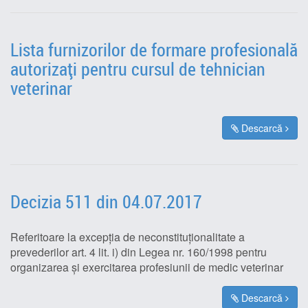
Lista furnizorilor de formare profesională
autorizați pentru cursul de tehnician
veterinar
Descarcă
Decizia 511 din 04.07.2017
Referitoare la excepția de neconstituționalitate a
prevederilor art. 4 lit. i) din Legea nr. 160/1998 pentru
organizarea și exercitarea profesiunii de medic veterinar
Descarcă