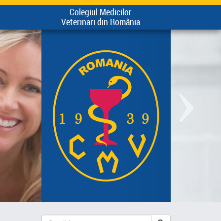
Colegiul Medicilor
Veterinari din România