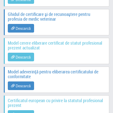
Ghidul de certificare şi de recunoaştere pentru
profesia de medic veterinar
Descarcă
Model cerere eliberare certificat de statut profesional
prezent actualizat
Descarcă
Model adeverință pentru eliberarea certificatului de
conformitate
Descarcă
Certificatul european cu privire la statutul profesional
prezent