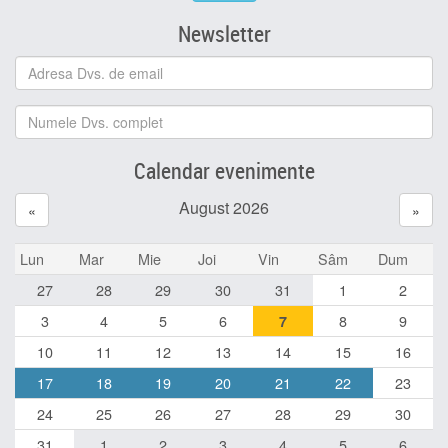
Newsletter
Calendar evenimente
August 2026
«
»
Lun
Mar
Mie
Joi
Vin
Sâm
Dum
27
28
29
30
31
1
2
3
4
5
6
8
9
7
10
11
12
13
14
15
16
17
18
19
20
21
22
23
24
25
26
27
28
29
30
31
1
2
3
4
5
6