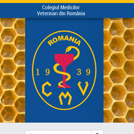
Colegiul Medicilor
Veterinari din România
 !